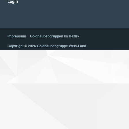
Login
Impressum
Goldhaubengruppen im Bezirk
Copyright © 2026 Goldhaubengruppe Wels-Land