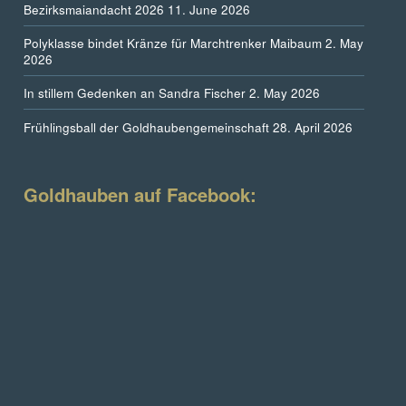
Bezirksmaiandacht 2026
11. June 2026
Polyklasse bindet Kränze für Marchtrenker Maibaum
2. May
2026
In stillem Gedenken an Sandra Fischer
2. May 2026
Frühlingsball der Goldhaubengemeinschaft
28. April 2026
Goldhauben auf Facebook: