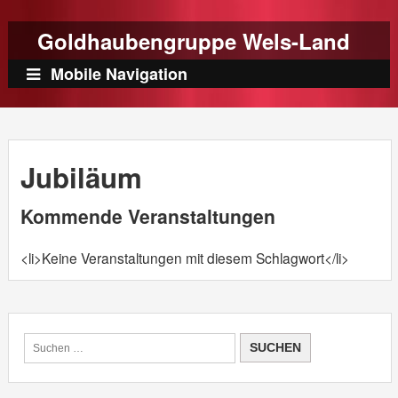
Goldhaubengruppe Wels-Land
Mobile Navigation
Jubiläum
Kommende Veranstaltungen
<li>Keine Veranstaltungen mit diesem Schlagwort</li>